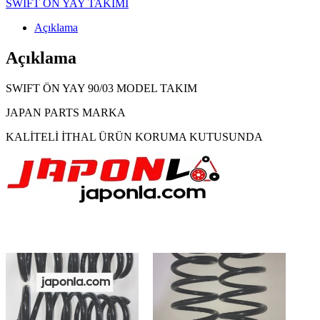
SWİFT ÖN YAY TAKIMI
Açıklama
Açıklama
SWIFT ÖN YAY 90/03 MODEL TAKIM
JAPAN PARTS MARKA
KALİTELİ İTHAL ÜRÜN KORUMA KUTUSUNDA