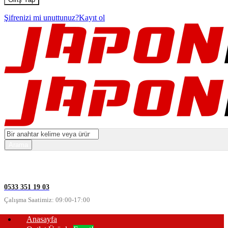
Şifrenizi mi unuttunuz?
Kayıt ol
0533 351 19 03
Çalışma Saatimiz: 09:00-17:00
Anasayfa