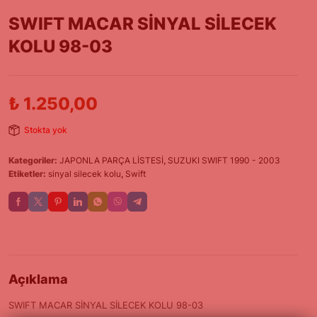
SWIFT MACAR SİNYAL SİLECEK
KOLU 98-03
₺
1.250,00
Stokta yok
Kategoriler:
JAPONLA PARÇA LİSTESİ
,
SUZUKI SWIFT 1990 - 2003
Etiketler:
sinyal silecek kolu
,
Swift
Açıklama
SWIFT MACAR SİNYAL SİLECEK KOLU 98-03