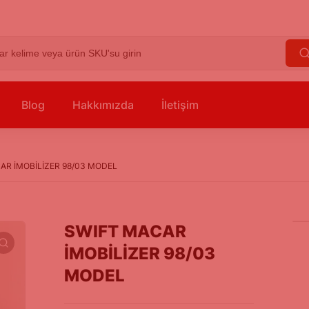
Blog
Hakkımızda
İletişim
AR İMOBİLİZER 98/03 MODEL
SWIFT MACAR
İMOBİLİZER 98/03
MODEL