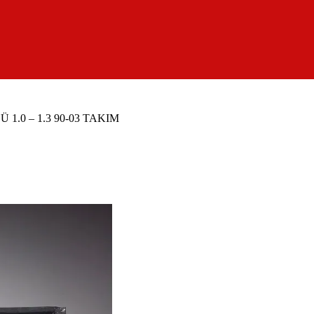
1.0 – 1.3 90-03 TAKIM