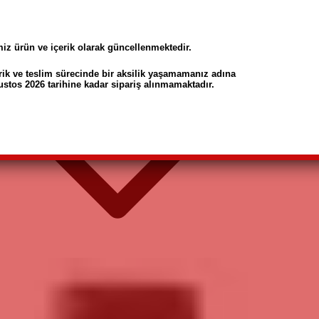
miz ürün ve içerik olarak güncellenmektedir.
rik ve teslim sürecinde bir aksilik yaşamamanız adına
ustos 2026 tarihine kadar sipariş alınmamaktadır.