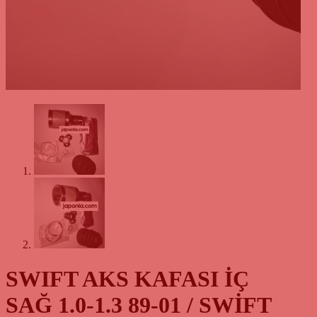
SWIFT AKS KAFASI İÇ
SAĞ 1.0-1.3 89-01 / SWİFT