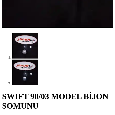
SWIFT 90/03 MODEL BİJON
SOMUNU