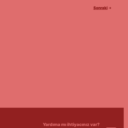
Sonraki
Yardıma mı ihtiyacınız var?