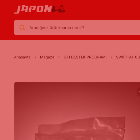
Aradığınız ürün/parça nedir?
Anasayfa
Mağaza
GTI DESTEK PROGRAMI
SWIFT 90-03