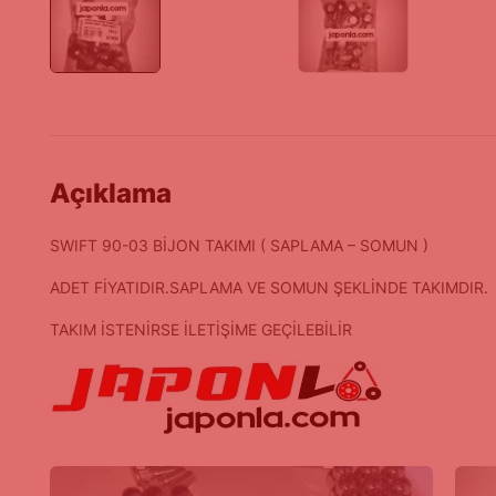
Açıklama
SWIFT 90-03 BİJON TAKIMI ( SAPLAMA – SOMUN )
ADET FİYATIDIR.SAPLAMA VE SOMUN ŞEKLİNDE TAKIMDIR.
TAKIM İSTENİRSE İLETİŞİME GEÇİLEBİLİR