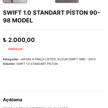
SWIFT 1.0 STANDART PİSTON 90-
98 MODEL
₺
2.000,00
Stokta yok
Kategoriler:
JAPONLA PARÇA LİSTESİ
,
SUZUKI SWIFT 1990 - 2003
Etiketler:
SWİFT 1.0 STANDART PİSTON
Açıklama