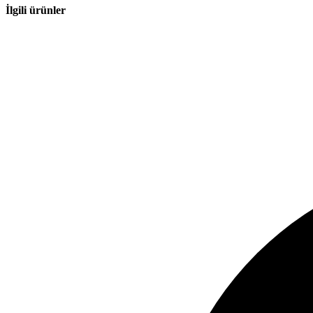
İlgili ürünler