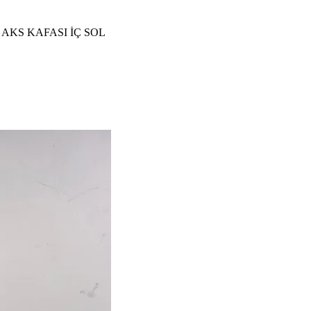
01 AKS KAFASI İÇ SOL