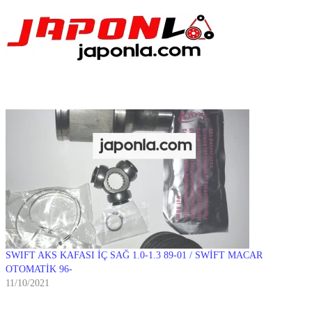
SWIFT AKS KAFASI İÇ SAĞ 1.0-1.3 89-01 / SWİFT MACAR
OTOMATİK 96-
11/10/2021