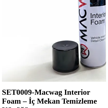
SET0009-Macwag Interior
Foam – İç Mekan Temizleme