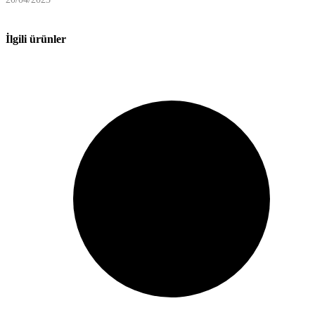
İlgili ürünler