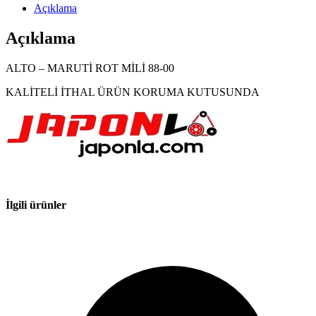
Açıklama
Açıklama
ALTO – MARUTİ ROT MİLİ 88-00
KALİTELİ İTHAL ÜRÜN KORUMA KUTUSUNDA
İlgili ürünler