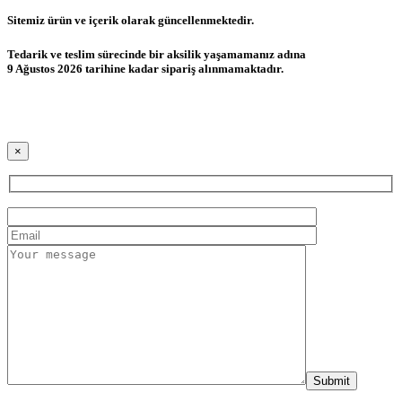
Sitemiz ürün ve içerik olarak güncellenmektedir.
Tedarik ve teslim sürecinde bir aksilik yaşamamanız adına
9 Ağustos 2026 tarihine kadar sipariş alınmamaktadır.
×