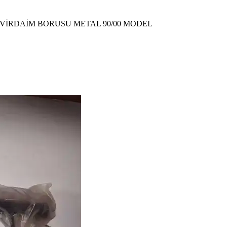
VİRDAİM BORUSU METAL 90/00 MODEL