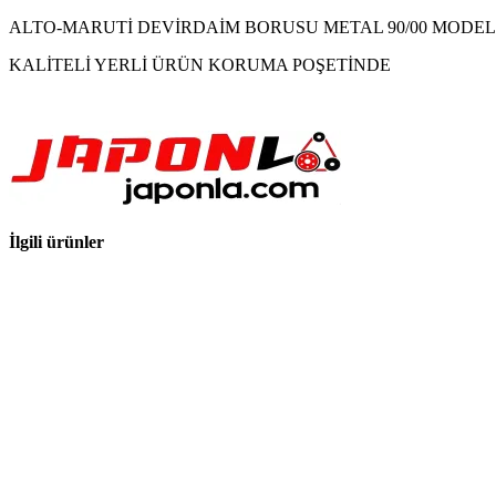
ALTO-MARUTİ DEVİRDAİM BORUSU METAL 90/00 MODEL
KALİTELİ YERLİ ÜRÜN KORUMA POŞETİNDE
İlgili ürünler